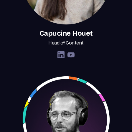
Capucine Houet
Head of Content