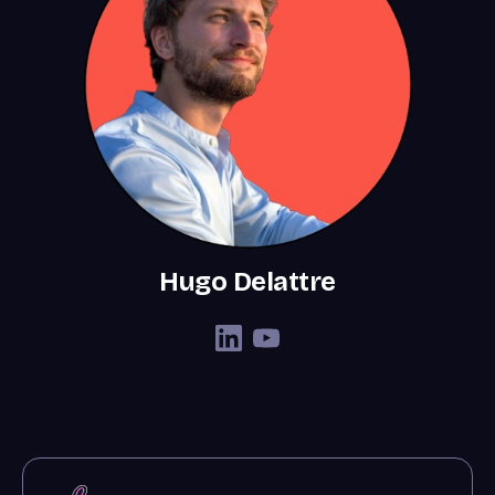
Hugo Delattre