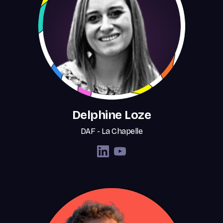
Delphine Loze
DAF - La Chapelle