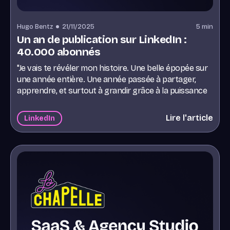
Hugo Bentz
21/11/2025
5
min
Un an de publication sur LinkedIn :
40.000 abonnés
"Je vais te révéler mon histoire. Une belle épopée sur
une année entière. Une année passée à partager,
apprendre, et surtout à grandir grâce à la puissance
de Linkedin."
Lire l'article
LinkedIn