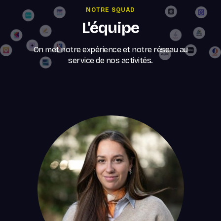
NOTRE SQUAD
L'équipe
On met notre expérience et notre réseau au
service de nos activités.