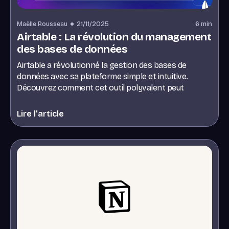
Maëlle Rousseau
21/11/2025
6
min
Airtable : La révolution du management
des bases de données
Airtable a révolutionné la gestion des bases de
données avec sa plateforme simple et intuitive.
Découvrez comment cet outil polyvalent peut
transformer votre façon de travailler.
Lire l'article