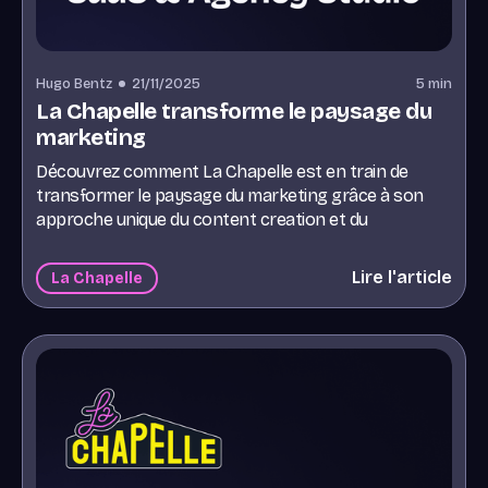
Hugo Bentz
21/11/2025
5
min
La Chapelle transforme le paysage du
marketing
Découvrez comment La Chapelle est en train de
transformer le paysage du marketing grâce à son
approche unique du content creation et du
community building.
Lire l'article
La Chapelle