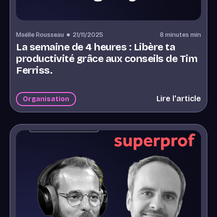
Maëlle Rousseau
21/11/2025
8 minutes
min
La semaine de 4 heures : Libère ta
productivité grâce aux conseils de Tim
Ferriss.
Lire l'article
Organisation