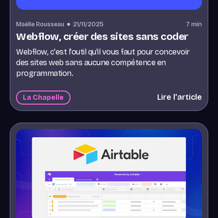
Maëlle Rousseau
21/11/2025
7
min
Webflow, créer des sites sans coder
Webflow, c'est l'outil qu'il vous faut pour concevoir
des sites web sans aucune compétence en
programmation.
Lire l'article
La Chapelle