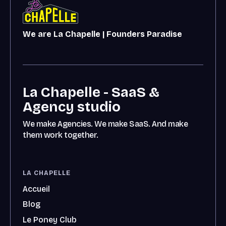
We are La Chapelle | Founders Paradise
La Chapelle - SaaS &
Agency studio
We make Agencies. We make SaaS. And make
them work together.
LA CHAPELLE
Accueil
Blog
Le Poney Club