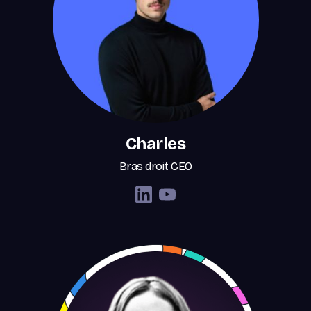
Charles
Bras droit CEO