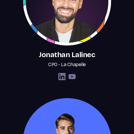
Jonathan Lalinec
CPO - La Chapelle