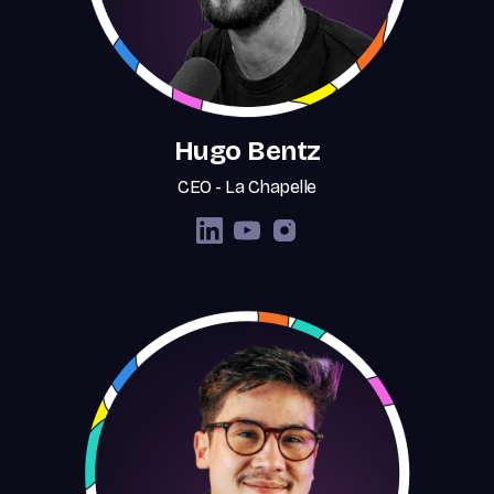
Hugo Bentz
CEO - La Chapelle