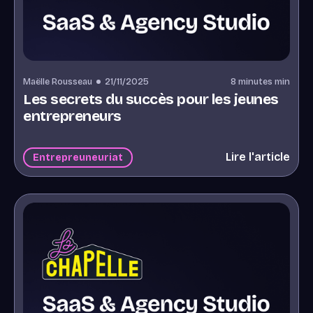
Maëlle Rousseau
21/11/2025
8 minutes
min
Les secrets du succès pour les jeunes
entrepreneurs
Lire l'article
Entrepreuneuriat