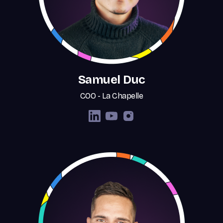
Samuel Duc
COO - La Chapelle